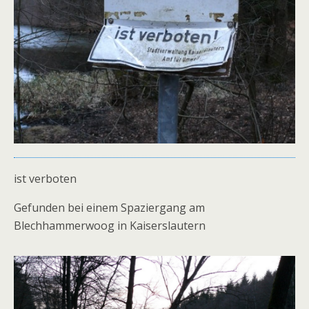
ist verboten
Gefunden bei einem Spaziergang am
Blechhammerwoog in Kaiserslautern