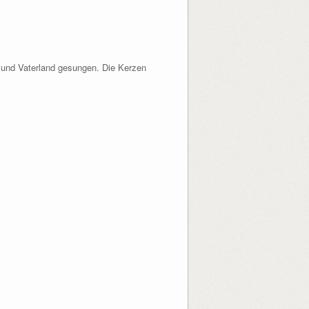
 und Vaterland gesungen. Die Kerzen