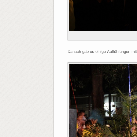
Danach gab es einige Aufführungen mit