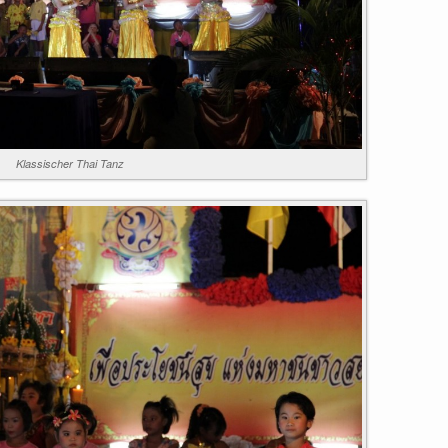
Klassischer Thai Tanz