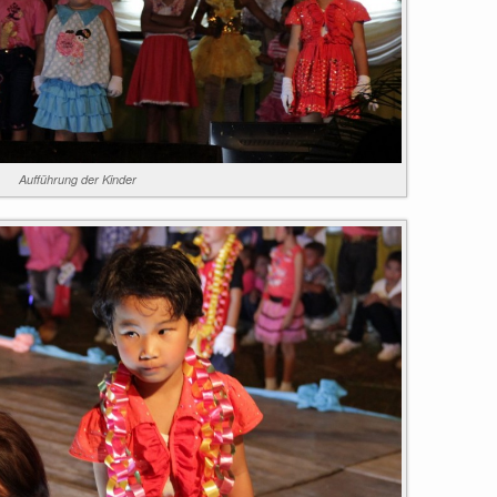
Aufführung der Kinder