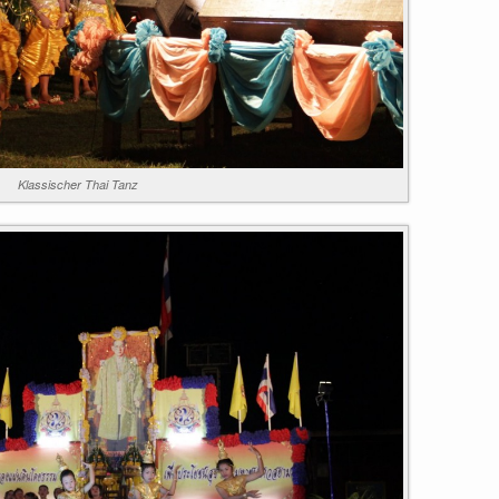
Klassischer Thai Tanz