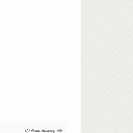
Continue Reading