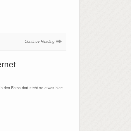
Continue Reading
ernet
in den Fotos dort steht so etwas hier: