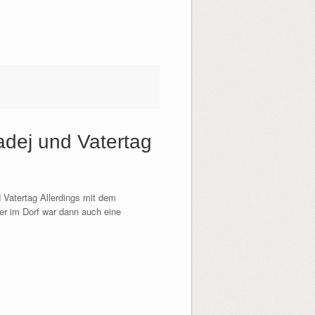
dej und Vatertag
 Vatertag Allerdings mit dem
er im Dorf war dann auch eine