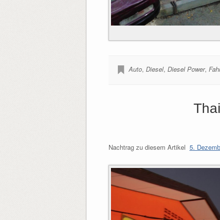
Auto
,
Diesel
,
Diesel Power
,
Fah
Thai
Nachtrag zu diesem Artikel
5. Dezembe