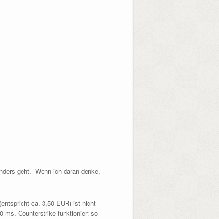
t anders geht. Wenn ich daran denke,
entspricht ca. 3,50 EUR) ist nicht
 ms. Counterstrike funktioniert so