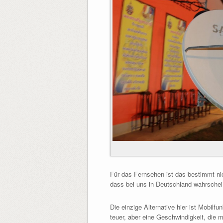
Für das Fernsehen ist das bestimmt nic
dass bei uns in Deutschland wahrschein
Die einzige Alternative hier ist Mobilf
teuer, aber eine Geschwindigkeit, die