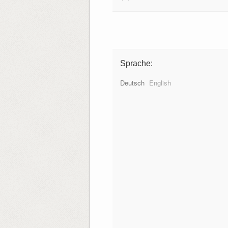
Sprache:
Deutsch
English