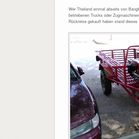
Wer Thailand einmal abseits von Bangk
betriebenen Trucks oder Zugmaschinen 
Rückreise gekauft haben stand dieses