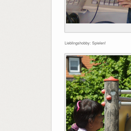
Lieblingshobby: Spielen!