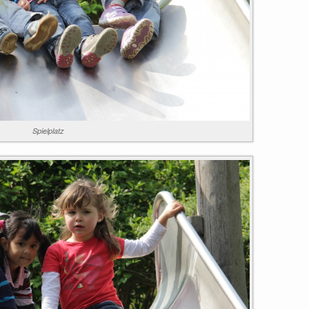
Spielplatz