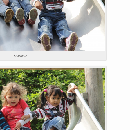
Spielplatz