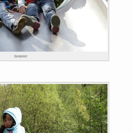
Spielplatz