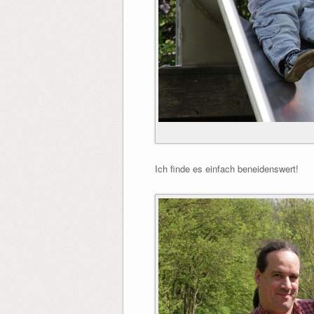
Ich finde es einfach beneidenswert!