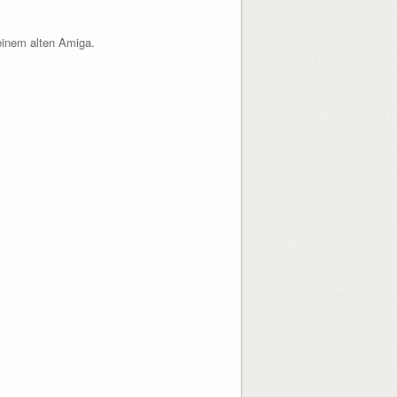
meinem alten Amiga.