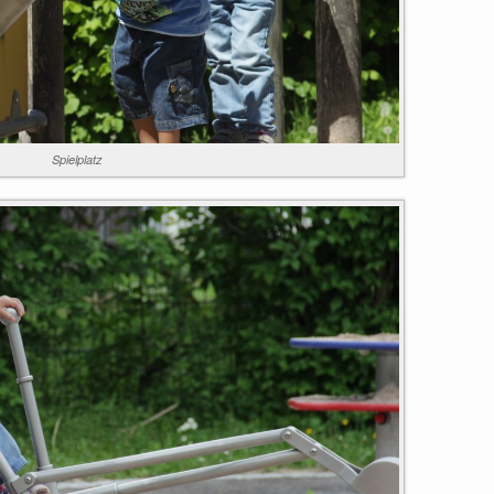
Spielplatz