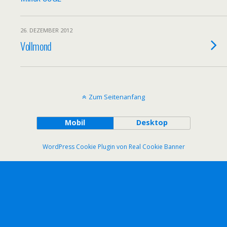
26. DEZEMBER 2012
Vollmond
Zum Seitenanfang
Mobil
Desktop
WordPress Cookie Plugin von Real Cookie Banner