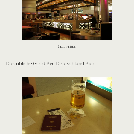
Connection
Das übliche Good Bye Deutschland Bier.