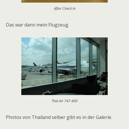
After Check In
Das war dann mein Flugzeug.
Thai Air 747-400
Photos von Thailand selber gibt es in der Galerie.