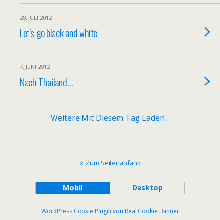
28. JULI 2012
Let’s go black and white
7. JUNI 2012
Nach Thailand…
Weitere Mit Diesem Tag Laden…
Zum Seitenanfang
Mobil
Desktop
WordPress Cookie Plugin von Real Cookie Banner