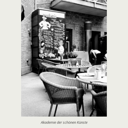
Akademie der schönen Künste