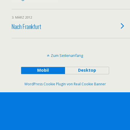
3. MÄRZ 2012
Nach Frankfurt
Zum Seitenanfang
Mobil
Desktop
WordPress Cookie Plugin von Real Cookie Banner