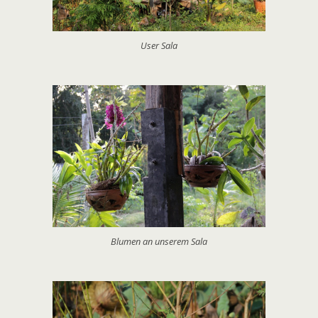
User Sala
Blumen an unserem Sala