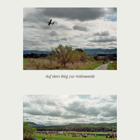
Auf dem Weg zur Hahnweide