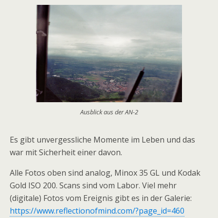
Ausblick aus der AN-2
Es gibt unvergessliche Momente im Leben und das
war mit Sicherheit einer davon.
Alle Fotos oben sind analog, Minox 35 GL und Kodak
Gold ISO 200. Scans sind vom Labor. Viel mehr
(digitale) Fotos vom Ereignis gibt es in der Galerie:
https://www.reflectionofmind.com/?page_id=460