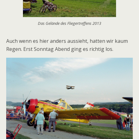
Das Gelände des Fliegertreffens 2013
Auch wenn es hier anders aussieht, hatten wir kaum
Regen. Erst Sonntag Abend ging es richtig los.