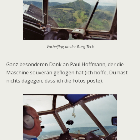
Vorbeiflug an der Burg Teck
Ganz besonderen Dank an Paul Hoffmann, der die
Maschine souverän geflogen hat (ich hoffe, Du hast
nichts dagegen, dass ich die Fotos poste).