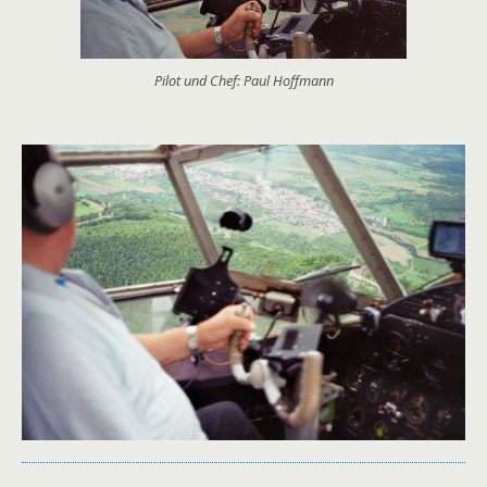
Pilot und Chef: Paul Hoffmann