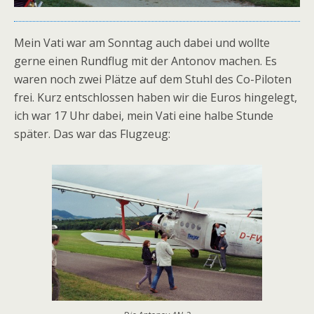
Mein Vati war am Sonntag auch dabei und wollte
gerne einen Rundflug mit der Antonov machen. Es
waren noch zwei Plätze auf dem Stuhl des Co-Piloten
frei. Kurz entschlossen haben wir die Euros hingelegt,
ich war 17 Uhr dabei, mein Vati eine halbe Stunde
später. Das war das Flugzeug: