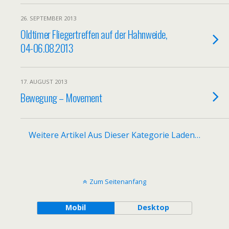
26. SEPTEMBER 2013
Oldtimer Fliegertreffen auf der Hahnweide,
04-06.08.2013
17. AUGUST 2013
Bewegung – Movement
Weitere Artikel Aus Dieser Kategorie Laden…
Zum Seitenanfang
Mobil
Desktop