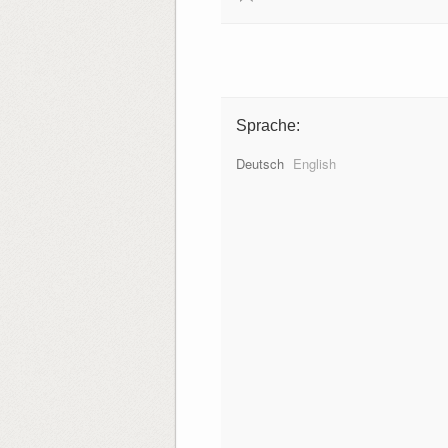
Sprache:
Deutsch
English