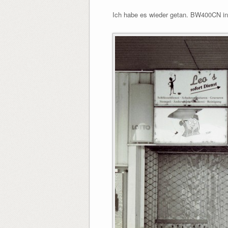
Ich habe es wieder getan. BW400CN in