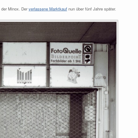
 der Minox. Der
verlassene Marktkauf
nun über fünf Jahre später.