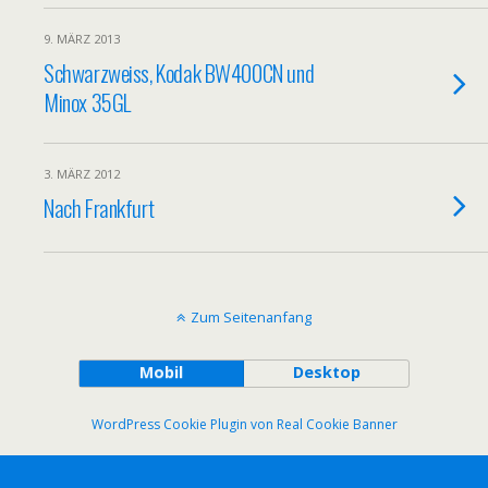
9. MÄRZ 2013
Schwarzweiss, Kodak BW400CN und
Minox 35GL
3. MÄRZ 2012
Nach Frankfurt
Zum Seitenanfang
Mobil
Desktop
WordPress Cookie Plugin von Real Cookie Banner