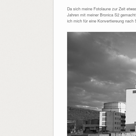
Da sich meine Fotolaune zur Zeit etwas
Jahren mit meiner Bronica S2 gemacht h
ich mich für eine Konvertiereung nach