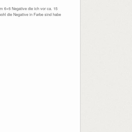
m 6×6 Negative die ich vor ca. 15
wohl die Negative in Farbe sind habe