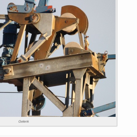
Gelenk