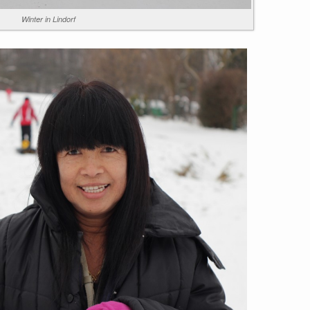
Winter in Lindorf