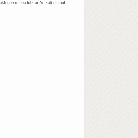
ktogon (siehe letzter Artikel) einmal